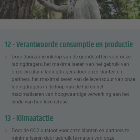
12 - Verantwoorde consumptie en productie
Door duurzame inkoop van de grondstoffen voor onze
ladingdragers, het maximaliseren van het gebruik van
onze circulaire ladingdragers door onze klanten en
partners, het maximaliseren van de levensduur van onze
ladingdragers in de loop van de tijd en het
maximaliseren van hoogwaardige verwerking aan het
einde van hun levensfase.
13 - Klimaatactie
Door de CO2-uitstoot voor onze klanten en partners te
minimaliseren door gebruik te maken van onze