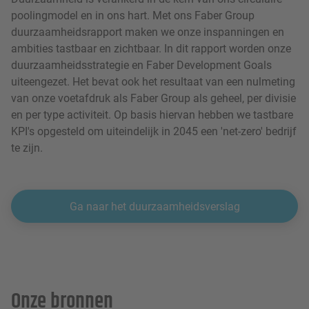
poolingmodel en in ons hart. Met ons Faber Group
duurzaamheidsrapport maken we onze inspanningen en
ambities tastbaar en zichtbaar. In dit rapport worden onze
duurzaamheidsstrategie en Faber Development Goals
uiteengezet. Het bevat ook het resultaat van een nulmeting
van onze voetafdruk als Faber Group als geheel, per divisie
en per type activiteit. Op basis hiervan hebben we tastbare
KPI's opgesteld om uiteindelijk in 2045 een 'net-zero' bedrijf
te zijn.
Ga naar het duurzaamheidsverslag
Onze bronnen