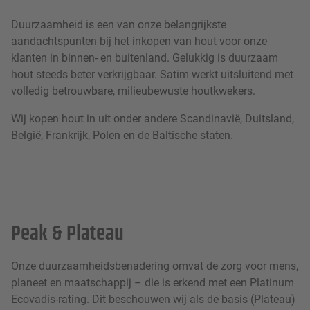
Duurzaamheid is een van onze belangrijkste
aandachtspunten bij het inkopen van hout voor onze
klanten in binnen- en buitenland. Gelukkig is duurzaam
hout steeds beter verkrijgbaar. Satim werkt uitsluitend met
volledig betrouwbare, milieubewuste houtkwekers.
Wij kopen hout in uit onder andere Scandinavië, Duitsland,
België, Frankrijk, Polen en de Baltische staten.
Peak & Plateau
Onze duurzaamheidsbenadering omvat de zorg voor mens,
planeet en maatschappij – die is erkend met een Platinum
Ecovadis-rating. Dit beschouwen wij als de basis (Plateau)